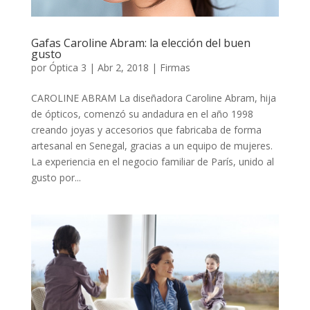
Gafas Caroline Abram: la elección del buen
gusto
por
Óptica 3
|
Abr 2, 2018
|
Firmas
CAROLINE ABRAM La diseñadora Caroline Abram, hija
de ópticos, comenzó su andadura en el año 1998
creando joyas y accesorios que fabricaba de forma
artesanal en Senegal, gracias a un equipo de mujeres.
La experiencia en el negocio familiar de París, unido al
gusto por...