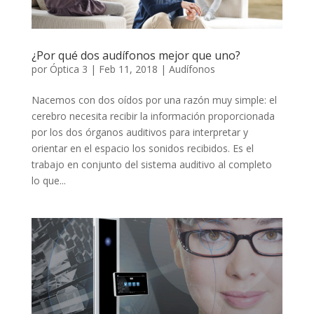
¿Por qué dos audífonos mejor que uno?
por
Óptica 3
|
Feb 11, 2018
|
Audífonos
Nacemos con dos oídos por una razón muy simple: el
cerebro necesita recibir la información proporcionada
por los dos órganos auditivos para interpretar y
orientar en el espacio los sonidos recibidos. Es el
trabajo en conjunto del sistema auditivo al completo
lo que...