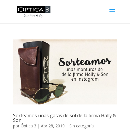
Sorteamos unas gafas de sol de la firma Hally &
Son
por
Óptica 3
|
Abr 28, 2019
|
Sin categoría