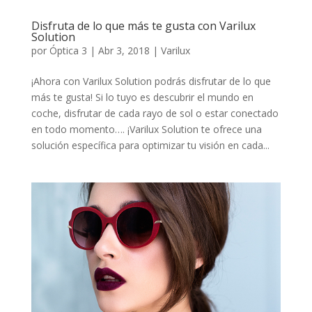
Disfruta de lo que más te gusta con Varilux
Solution
por
Óptica 3
|
Abr 3, 2018
|
Varilux
¡Ahora con Varilux Solution podrás disfrutar de lo que
más te gusta! Si lo tuyo es descubrir el mundo en
coche, disfrutar de cada rayo de sol o estar conectado
en todo momento…. ¡Varilux Solution te ofrece una
solución específica para optimizar tu visión en cada...