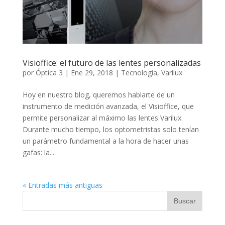
Visioffice: el futuro de las lentes personalizadas
por
Óptica 3
|
Ene 29, 2018
|
Tecnología
,
Varilux
Hoy en nuestro blog, queremos hablarte de un
instrumento de medición avanzada, el Visioffice, que
permite personalizar al máximo las lentes Varilux.
Durante mucho tiempo, los optometristas solo tenían
un parámetro fundamental a la hora de hacer unas
gafas: la...
« Entradas más antiguas