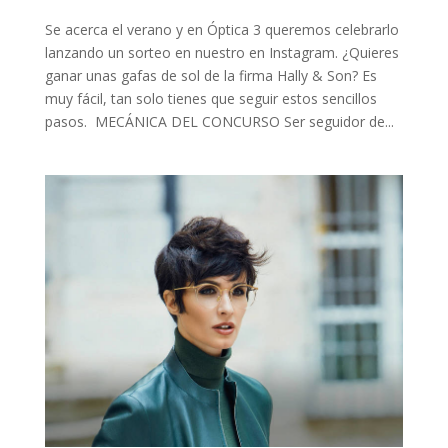
Se acerca el verano y en Óptica 3 queremos celebrarlo
lanzando un sorteo en nuestro en Instagram. ¿Quieres
ganar unas gafas de sol de la firma Hally & Son? Es
muy fácil, tan solo tienes que seguir estos sencillos
pasos. MECÁNICA DEL CONCURSO Ser seguidor de...